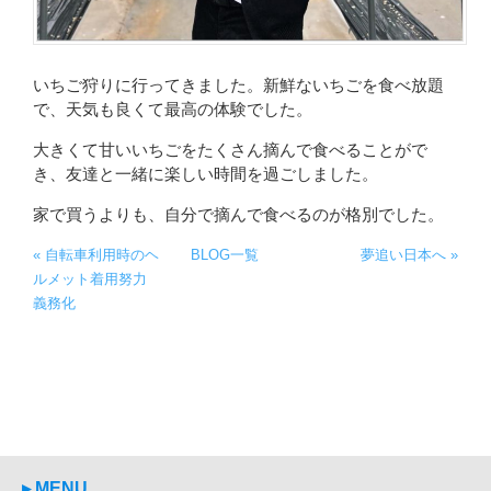
いちご狩りに行ってきました。新鮮ないちごを食べ放題
で、天気も良くて最高の体験でした。
大きくて甘いいちごをたくさん摘んで食べることがで
き、友達と一緒に楽しい時間を過ごしました。
家で買うよりも、自分で摘んで食べるのが格別でした。
« 自転車利用時のヘ
BLOG一覧
夢追い日本へ »
ルメット着用努力
義務化
▸ MENU